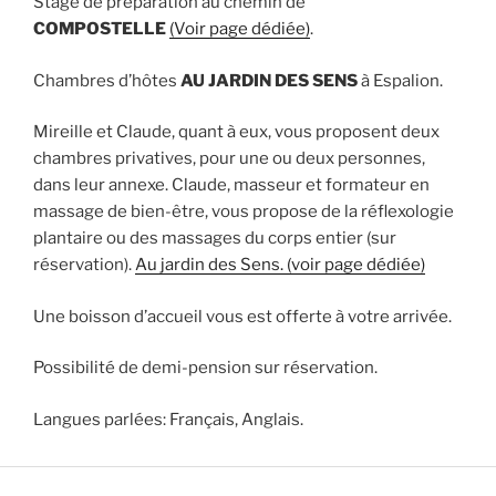
Stage de préparation au chemin de
COMPOSTELLE
(Voir page dédiée)
.
Chambres d’hôtes
AU JARDIN DES SENS
à Espalion.
Mireille et Claude, quant à eux, vous proposent deux
chambres privatives, pour une ou deux personnes,
dans leur annexe. Claude, masseur et formateur en
massage de bien-être, vous propose de la réflexologie
plantaire ou des massages du corps entier (sur
réservation).
Au jardin des Sens. (voir page dédiée)
Une boisson d’accueil vous est offerte à votre arrivée.
Possibilité de demi-pension sur réservation.
Langues parlées: Français, Anglais.