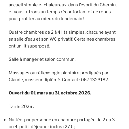
accueil simple et chaleureux, dans l’esprit du Chemin,
et vous offrons un temps réconfortant et de repos
pour profiter au mieux du lendemain !
Quatre chambres de 2 à 4 lits simples, chacune ayant
sa salle d’eau et son WC privatif. Certaines chambres
ont un lit superposé.
Salle à manger et salon commun.
Massages ou réflexologie plantaire prodigués par
Claude, masseur diplômé. Contact : 0674323182.
Ouvert du 01 mars au 31 octobre 2026.
Tarifs 2026 :
Nuitée, par personne en chambre partagée de 2 ou 3
ou 4, petit-déjeuner inclus : 27 € ;