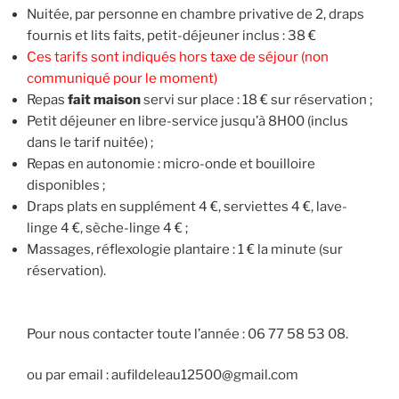
Nuitée, par personne en chambre privative de 2, draps
fournis et lits faits, petit-déjeuner inclus : 38 €
Ces tarifs sont indiqués hors taxe de séjour (non
communiqué pour le moment)
Repas
fait maison
servi sur place : 18 € sur réservation ;
Petit déjeuner en libre-service jusqu’à 8H00 (inclus
dans le tarif nuitée) ;
Repas en autonomie : micro-onde et bouilloire
disponibles ;
Draps plats en supplément 4 €, serviettes 4 €, lave-
linge 4 €, sèche-linge 4 € ;
Massages, réflexologie plantaire : 1 € la minute (sur
réservation).
Pour nous contacter toute l’année : 06 77 58 53 08.
ou par email : aufildeleau12500@gmail.com