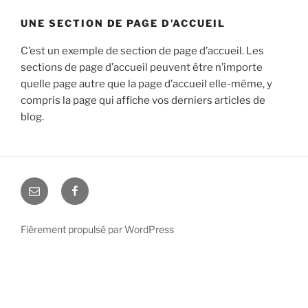
UNE SECTION DE PAGE D’ACCUEIL
C’est un exemple de section de page d’accueil. Les
sections de page d’accueil peuvent être n’importe
quelle page autre que la page d’accueil elle-même, y
compris la page qui affiche vos derniers articles de
blog.
E-
Facebook
mail
Fièrement propulsé par WordPress